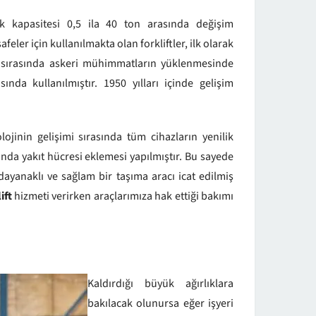
k kapasitesi 0,5 ila 40 ton arasında değişim
ler için kullanılmakta olan forkliftler, ilk olarak
şı sırasında askeri mühimmatların yüklenmesinde
nda kullanılmıştır. 1950 yılları içinde gelişim
ojinin gelişimi sırasında tüm cihazların yenilik
rında yakıt hücresi eklemesi yapılmıştır. Bu sayede
 dayanaklı ve sağlam bir taşıma aracı icat edilmiş
ift
hizmeti verirken araçlarımıza hak ettiği bakımı
Kaldırdığı büyük ağırlıklara
bakılacak olunursa eğer işyeri