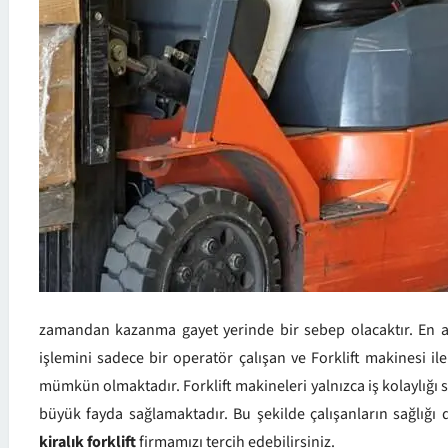
zamandan kazanma gayet yerinde bir sebep olacaktır. En az
işlemini sadece bir operatör çalışan ve Forklift makinesi i
mümkün olmaktadır. Forklift makineleri yalnızca iş kolaylığı
büyük fayda sağlamaktadır. Bu şekilde çalışanların sağlığı
kiralık forklift
firmamızı tercih edebilirsiniz.