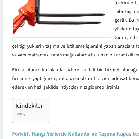
üzerinde bu
rafa taşınm
görür. Bu m
yüklerin taş
Gün içinde
çektiği yüklerin taşıma ve istifleme işlemini yapan araçlara f
ve yapı malzemesi satan mağazalarda bulunan bu araç ikili ve 
Firma olarak bu alanda sizlere kaliteli bir hizmet olanağı
firmamız yaptığınız iş ne olursa olsun hız ve maddiyat konus
ederek en hızlı şekilde ihtiyaçlarınızı giderebilirsiniz.
İçindekiler
Forklift Hangi Yerlerde Kullanılır ve Taşıma Kapasite